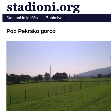
Stadioni in igrišča
Zanimivosti
Pod Pekrsko gorco